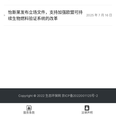
怡斯莱发布立场文件，支持加强欧盟可持
2025 年 7 月 16 日
续生物燃料验证系统的改革
Copyright © 2022 生态环保网 京ICP备2022001125号-2
服务条款
法律声明