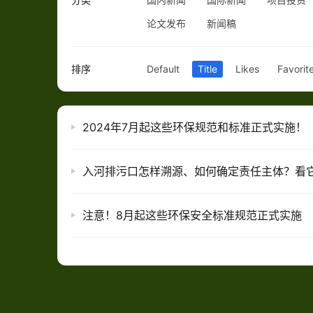
论文发布
新闻稿
排序
Default
Title
Likes
Favorit
2024年7月起这些环保规范和标准正式实施！
入河排污口怎样溯源、如何确定责任主体？看
注意！8月起这些环保安全标准规范正式实施