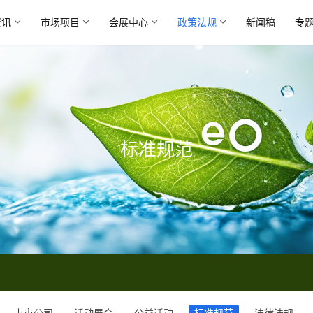
资讯
市场项目
会展中心
政策法规
新闻稿
专
标准规范
上市公司
活动展会
公益活动
标准规范
法律法规