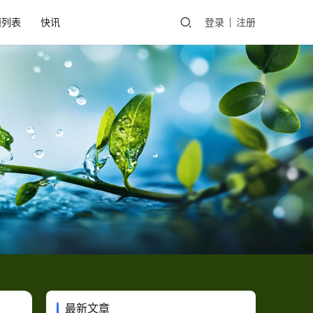
题列表
快讯
登录
注册
最新文章