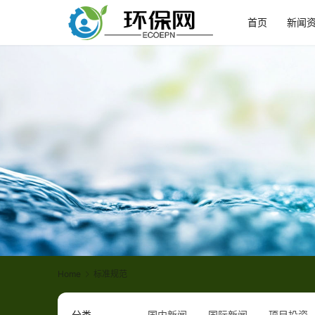
首页
新闻
Home
标准规范
分类
国内新闻
国际新闻
项目投资