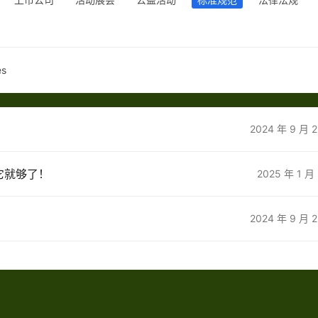
es
2024 年 9 月 
它就够了！
2025 年 1 月
2024 年 9 月 