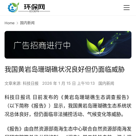
Home
国内新闻
我国黄岩岛珊瑚礁状况良好但仍面临威胁
文章来源: ​科技日报
2026 年 1 月 15 日 上午10:13
国内新闻
科技日报讯 日前发布的《黄岩岛珊瑚礁生态调查报告》
（以下简称《报告》）显示，我国黄岩岛珊瑚礁生态系统状
况总体良好，但仍面临非法捕捞活动、气候变化等威胁。
《报告》由自然资源部南海生态中心联合自然资源部南海发