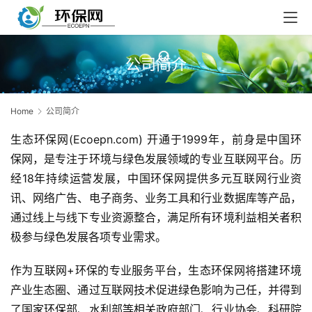
公司简介
Home
公司简介
生态环保网(Ecoepn.com) 开通于1999年，前身是中国环
保网，是专注于环境与绿色发展领域的专业互联网平台。历
经18年持续运营发展，中国环保网提供多元互联网行业资
讯、网络广告、电子商务、业务工具和行业数据库等产品，
通过线上与线下专业资源整合，满足所有环境利益相关者积
极参与绿色发展各项专业需求。
作为互联网+环保的专业服务平台，生态环保网将搭建环境
产业生态圈、通过互联网技术促进绿色影响为己任，并得到
了国家环保部、水利部等相关政府部门、行业协会、科研院