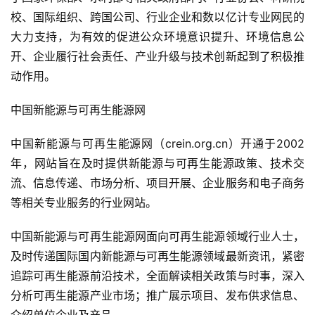
校、国际组织、跨国公司、行业企业和数以亿计专业网民的
大力支持，为有效的促进公众环境意识提升、环境信息公
开、企业履行社会责任、产业升级与技术创新起到了积极推
动作用。
中国新能源与可再生能源网
中国新能源与可再生能源网（crein.org.cn）开通于2002
年，网站旨在及时提供新能源与可再生能源政策、技术交
流、信息传递、市场分析、项目开展、企业服务和电子商务
等相关专业服务的行业网站。
中国新能源与可再生能源网面向可再生能源领域行业人士，
及时传递国际国内新能源与可再生能源领域最新资讯，紧密
追踪可再生能源前沿技术，全面解读相关政策与时事，深入
分析可再生能源产业市场；推广展示项目、发布供求信息、