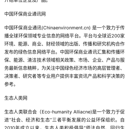
介绍单位企业及产品。
中国环保商业通讯网
中国环保商业通讯(Chinaenvironment.cn) 是一个致力于传
播全球环保领域专业信息的网络平台。平台与全球近200家
环境、能源、商业、财经领域的出版、传播和研究机构合作
发布的绿色信息网络平台。中国环保商业通讯汇集和传播环
保、能源、清洁技术领域相关政策、市场、企业、产品与服
务最新信息精粹，为关注中国绿色经济市场的高层管理者、
决策者、研究者等专业用户提供丰富资讯产品和科学决策的
参考。
生态人类网
生态人类联合会（Eco-humanity Alliacne)是一个致力于促
进“社会、经济和生态”三者平衡发展的公益环保组织。自
2010年成立以来，生态人类积极倡导“师法自然、回归生