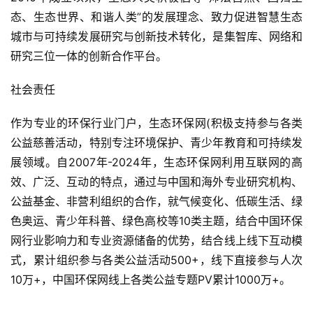
态、生态世界、和谐人类”的发展理念、致力促进智慧生态
城市与可持续发展研究与创新技术转化，是集智库、网络和
研究三位一体的创新合作平台。
社会责任
作为专业的环保行业门户，生态环保网(积极支持参与各类
公益慈善活动，特别专注环境保护、青少年教育和可持续发
展领域。自2007年-2024年，生态环保网利用互联网的高
效、广泛、互动的特点，通过与中国和海外专业研究机构、
公益基金、非营利组织的合作，就气候变化、低碳生活、绿
色奥运、青少年科普、绿色高校等10类主题，结合中国环保
网行业影响力和专业资源储备的优势，结合线上线下互动模
式，累计组织参与各类公益活动500+，线下直接参与人次
10万+，中国环保网线上各类公益专题PV累计1000万+。