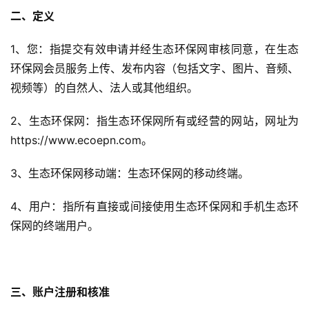
二、定义
1、您：指提交有效申请并经生态环保网审核同意，在生态
环保网会员服务上传、发布内容（包括文字、图片、音频、
视频等）的自然人、法人或其他组织。
2、生态环保网：指生态环保网所有或经营的网站，网址为
https://www.ecoepn.com。
3、生态环保网移动端：生态环保网的移动终端。
4、用户：指所有直接或间接使用生态环保网和手机生态环
保网的终端用户。
三、账户注册和核准