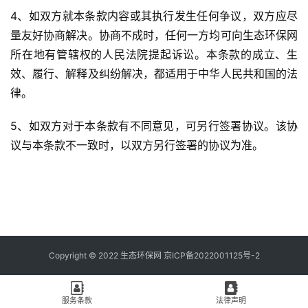
4、如双方就本条款内容或其执行发生任何争议，双方应尽
量友好协商解决。协商不成时，任何一方均可向生态环保网
所在地有管辖权的人民法院提起诉讼。本条款的成立、生
效、履行、解释及纠纷解决，都适用于中华人民共和国的法
律。
5、如双方对于本条款有不同意见，可另行签署协议。该协
议与本条款不一致时，以双方另行签署的协议为准。
Copyright © 2022 生态环保网 京ICP备2022001125号-2
服务条款
法律声明