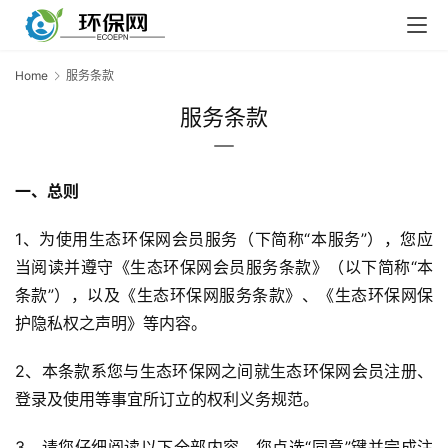
Home
服务条款
服务条款
一、总则
1、为使用生态环保网会员服务（下简称“本服务”），您应
当阅读并遵守《生态环保网会员服务条款》（以下简称“本
条款”），以及《生态环保网服务条款》、《生态环保网保
护隐私权之声明》等内容。
2、本条款系您与生态环保网之间就生态环保网会员注册、
登录及使用等事宜所订立的权利义务规范。
3、请您仔细阅读以下全部内容，您点选“同意”键并完成注