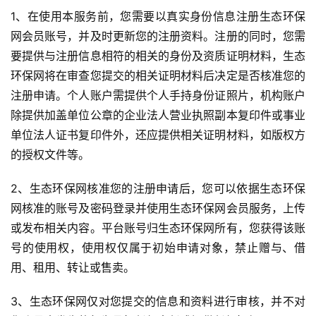
1、在使用本服务前，您需要以真实身份信息注册生态环保
网会员账号，并及时更新您的注册资料。注册的同时，您需
要提供与注册信息相符的相关的身份及资质证明材料，生态
环保网将在审查您提交的相关证明材料后决定是否核准您的
注册申请。个人账户需提供个人手持身份证照片，机构账户
除提供加盖单位公章的企业法人营业执照副本复印件或事业
单位法人证书复印件外，还应提供相关证明材料，如版权方
的授权文件等。
2、生态环保网核准您的注册申请后，您可以依据生态环保
网核准的账号及密码登录并使用生态环保网会员服务，上传
或发布相关内容。平台账号归生态环保网所有，您获得该账
号的使用权，使用权仅属于初始申请对象，禁止赠与、借
用、租用、转让或售卖。
3、生态环保网仅对您提交的信息和资料进行审核，并不对