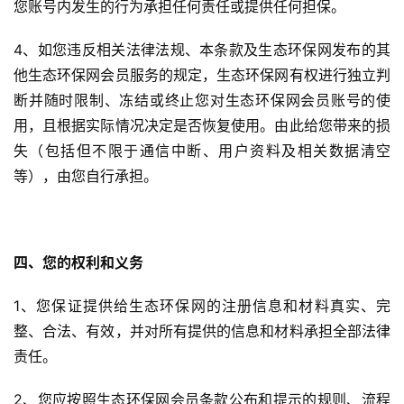
您账号内发生的行为承担任何责任或提供任何担保。
4、如您违反相关法律法规、本条款及生态环保网发布的其
他生态环保网会员服务的规定，生态环保网有权进行独立判
断并随时限制、冻结或终止您对生态环保网会员账号的使
用，且根据实际情况决定是否恢复使用。由此给您带来的损
失（包括但不限于通信中断、用户资料及相关数据清空
等），由您自行承担。
四、您的权利和义务
1、您保证提供给生态环保网的注册信息和材料真实、完
整、合法、有效，并对所有提供的信息和材料承担全部法律
责任。
2、您应按照生态环保网会员条款公布和提示的规则、流程