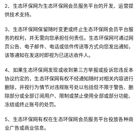
2、生态环保网为生态环保网会员服务平台的开发、运营提
供技术支持。
3、生态环保网保留随时变更或终止生态环保网会员平台服
务的权利，并无需向您承担任何责任。生态环保网可通过网
页公告、电子邮件、电话或信件传送等方式向您发出通知，
该等通知在发送时即视为已送达收件人。
4、如果生态环保网发现或收到第三方举报或投诉您违反本
协议约定的，生态环保网有权不经通知随时对相关内容进行
删除，并视行为情节对违规账号处以包括但不限于警告、删
除部分或全部订阅用户、限制或禁止使用全部或部分功能、
冻结或终止账号的处罚。
5、生态环保网有权在生态环保网会员服务平台投放各种商
业广告或商业信息。