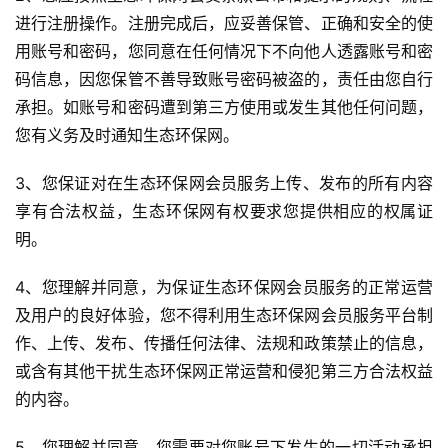
进行注册操作。注册完成后，应妥善保管、正确和安全的使
用账号和密码，您同意在任何情况下不向他人透露账号和密
码信息，因您保管不善导致账号密码被盗的，责任由您自行
承担。如账号和密码遭到第三方使用或发生其他任何问题，
您有义务及时通知生态环保网。
3、您保证对在生态环保网会员服务上传、发布的所有内容
享有合法权益，生态环保网有权要求您提供相应的权属证
明。
4、您理解并同意，为保证生态环保网会员服务的正常运营
及用户的良好体验，您不得利用生态环保网会员服务平台制
作、上传、发布、传播任何法律、法规和政策禁止的信息，
或含有其他干扰生态环保网正常运营和侵犯第三方合法权益
的内容。
5、您理解并同意，您需要对您账号下发生的一切活动承担