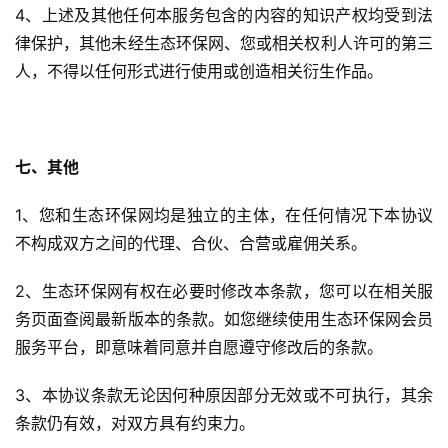
4、上述及其他任何本服务包含的内容的知识产权均受到法
律保护，其他未经生态环保网、您或相关权利人许可的第三
人，不得以任何形式进行使用或创造相关衍生作品。
七、其他
1、您和生态环保网均是独立的主体，在任何情况下本协议
不构成双方之间的代理、合伙、合营或雇佣关系。
2、生态环保网有权在必要时修改本条款，您可以在相关服
务页面查阅最新版本的条款。如您继续使用生态环保网会员
服务平台，即意味着同意并自愿遵守修改后的条款。
3、本协议条款无论因何种原因部分无效或不可执行，其余
条款仍有效，对双方具有约束力。