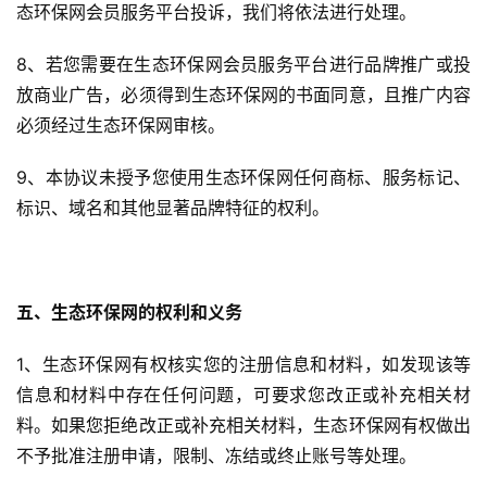
态环保网会员服务平台投诉，我们将依法进行处理。
8、若您需要在生态环保网会员服务平台进行品牌推广或投
放商业广告，必须得到生态环保网的书面同意，且推广内容
必须经过生态环保网审核。
9、本协议未授予您使用生态环保网任何商标、服务标记、
标识、域名和其他显著品牌特征的权利。
五、生态环保网的权利和义务
1、生态环保网有权核实您的注册信息和材料，如发现该等
信息和材料中存在任何问题，可要求您改正或补充相关材
料。如果您拒绝改正或补充相关材料，生态环保网有权做出
不予批准注册申请，限制、冻结或终止账号等处理。