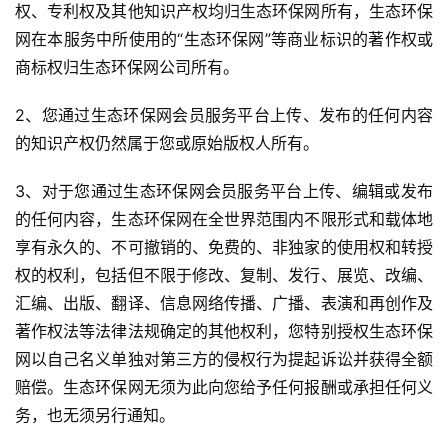
权、专利权及其他知识产权均归生态环保网所有，生态环保
网在本服务中所使用的“生态环保网”等商业标识的著作权或
商标权归生态环保网公司所有。
2、您通过生态环保网会员服务平台上传、发布的任何内容
的知识产权仍然属于您或原始版权人所有。
3、对于您通过生态环保网会员服务平台上传、编辑或发布
的任何内容，生态环保网在全世界范围内不限形式和载体地
享有永久的、不可撤销的、免费的、非独家的使用权和转授
权的权利，包括但不限于修改、复制、发行、展览、改编、
汇编、出版、翻译、信息网络传播、广播、表演和再创作及
著作权法等法律法规确定的其他权利，您特别授权生态环保
网以自己名义单独对第三方的侵权行为提起诉讼并获得全额
赔偿。生态环保网无须为此向您给予任何报酬或承担任何义
务，也无须另行通知。