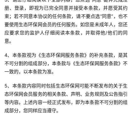
册、登录，即视为已完全同意并接受本条款，并愿受其约
束；若不同意本协议的任何条款，请不要点选“同意”，也不
要使用生态环保网会员的任何服务。如您是未成年人，您还
应要求您的监护人仔细阅读本条款，并取得他/他们的同
意。
4、本条款视为《生态环保网服务条款》的补充条款，是其
不可分割的组成部分，本条款与《生态环保网服务条款》不
一致的，以本条款为准。
5、本条款内容同时包括生态环保网可能不断发布的关于生
态环保网会员服务的相关条款、声明、业务规则及公告指引
等内容。上述内容一经正式发布，即为本条款不可分割的组
成部分，您同样应当遵守。