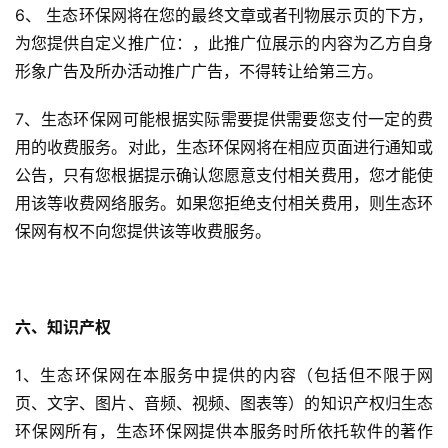
6、 生态环保网将在您的最终文章或者刊物展示页的下方，
为您提供自定义推广位：，此推广位展示的内容为乙方自身
形象广告及所办活动推广广告，不得转让给第三方。
7、生态环保网可能根据实际需要提供需要您支付一定的费
用的收费服务。对此，生态环保网将在相应页面进行通知或
公告，只有您根据提示确认您愿意支付相关费用，您才能使
用该等收费网络服务。如果您拒绝支付相关费用，则生态环
保网有权不向您提供该等收费服务。
六、知识产权
1、生态环保网在本服务中提供的内容（包括但不限于网
页、文字、图片、音频、视频、图表等）的知识产权归生态
环保网所有，生态环保网提供本服务时所依托软件的著作