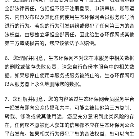
全部法律责任，包括但不限于注册登录、申请审核、账号运
营、内容发布以及其他任何使用生态环保网会员服务账号所
进行的行为。若您的行为引发纠纷或侵犯了任何第三方的合
法权益，由您独立承担全部责任，因此给生态环保网或其他
第三方造成损害的，您应该依法予以赔偿。
6、您理解并同意，生态环保网不对您在本服务中相关数据
的删除或储存失败负责，请您自行备份本服务中的相关数
据。如果您停止使用本服务或服务被终止的，生态环保网可
以从服务器上永久地删除您的数据。
7、您理解并同意，您的内容通过生态环保网会员服务平台
一经发布即向公众传播和共享，可能会被其他第三方复制、
转载、修改或做其他用途，您应充分意识到此类风险的存
在，任何您不愿被他人获知的信息都不应在生态环保网公众
平台发布。如果相关行为侵犯了您的合法权益，您可以向生