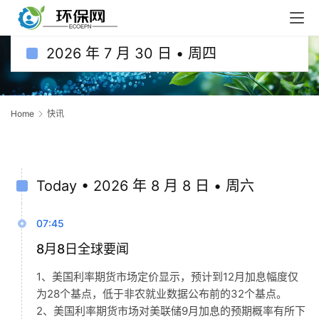
2026 年 7 月 30 日 • 周四
快讯
Home
快讯
Today • 2026 年 8 月 8 日 • 周六
07:45
8月8日全球要闻
1、美国利率期货市场定价显示，预计到12月加息幅度仅
为28个基点，低于非农就业数据公布前的32个基点。
2、美国利率期货市场对美联储9月加息的预期概率有所下