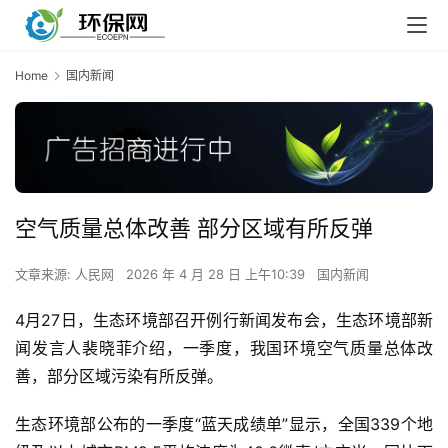
Home
国内新闻
空气质量总体改善 部分区域有所反弹
文章来源: 人民网
2026 年 4 月 28 日 上午10:39
国内新闻
4月27日，生态环境部召开例行新闻发布会，生态环境部新
闻发言人裴晓菲介绍，一季度，我国环境空气质量总体改
善，部分区域污染有所反弹。
生态环境部公布的一季度“蓝天成绩单”显示，全国339个地