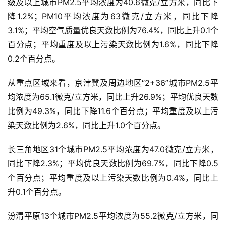
级及以上城市PM2.5平均浓度为40.6微克/立方米，同比下
降1.2%；PM10平均浓度为63微克/立方米，同比下降
3.1%；平均空气质量优良天数比例为76.4%，同比上升0.1个
百分点；平均重度及以上污染天数比例为1.6%，同比下降
0.2个百分点。
从重点区域来看，京津冀及周边地区“2+36”城市PM2.5平
均浓度为65.1微克/立方米，同比上升26.9%；平均优良天数
比例为49.3%，同比下降11.6个百分点；平均重度及以上污
染天数比例为2.6%，同比上升1.0个百分点。
长三角地区31个城市PM2.5平均浓度为47.0微克/立方米，
同比下降2.3%；平均优良天数比例为69.7%，同比下降0.5
个百分点；平均重度及以上污染天数比例为0.4%，同比上
升0.1个百分点。
汾渭平原13个城市PM2.5平均浓度为55.2微克/立方米，同