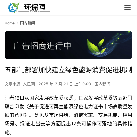
Home
国内新闻
五部门部署加快建立绿色能源消费促进机制
文章来源: 人民网
2025 年 3 月 21 日 上午9:00
国内新闻
记者18日从国家发展改革委获悉，国家发展改革委等五部门
联合印发《关于促进可再生能源绿色电力证书市场高质量发
展的意见》。意见从市场供给、消费需求、交易机制、应用
场景、绿证走出去等方面提出17条可操作可落地的具体措
施。