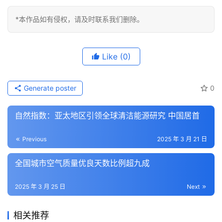
*本作品如有侵权，请及时联系我们删除。
Like
(0)
Generate poster
0
自然指数：亚太地区引领全球清洁能源研究 中国居首
Previous
2025 年 3 月 21 日
全国城市空气质量优良天数比例超九成
2025 年 3 月 25 日
Next
相关推荐