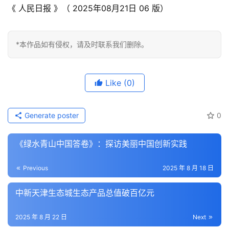
《 人民日报 》（ 2025年08月21日 06 版）
*本作品如有侵权，请及时联系我们删除。
Like
(0)
Generate poster
0
《绿水青山中国答卷》：探访美丽中国创新实践
Previous
2025 年 8 月 18 日
中新天津生态城生态产品总值破百亿元
2025 年 8 月 22 日
Next