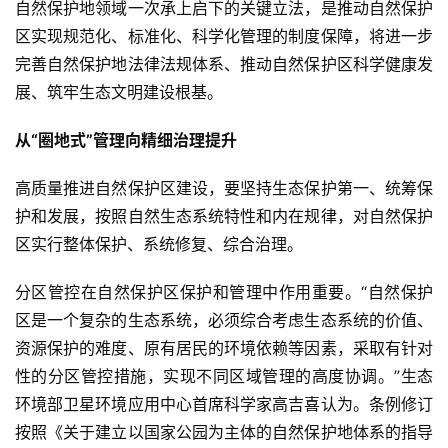
自然保护地领域一次承上启下的关键立法，是推动自然保护
区实现规范化、标准化、科学化管理的制度保障，将进一步
完善自然保护地法律法规体系、推动自然保护区科学健康发
展、筑牢生态文明建设根基。
从“圈地式”管理向精细治理提升
高质量推进自然保护区建设，要坚持生态保护第一、统筹保
护和发展，按照自然生态系统特性和内在规律，对自然保护
区实行整体保护、系统修复、综合治理。
分区管控在自然保护区保护和管理中作用重要。“自然保护
区是一个复杂的生态系统，必须综合考虑生态系统的价值、
资源保护的难度、原有居民的环境依赖等因素，采取有针对
性的分区管控措施，实现不同区域管理的高度协调。”生态
环境部卫星环境应用中心首席科学家高吉喜认为。条例修订
按照《关于建立以国家公园为主体的自然保护地体系的指导