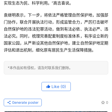
实现生态为民、科学利用。”高吉喜说。
袁继明表示，下一步，将依法严格管理自然保护地，加强部
门协作，联合开展执法行动，形成监管合力，严厉打击破坏
自然保护地的违法犯罪活动，做到有法必依、执法必严、违
法必究。同时，梳理完善配套制度标准体系，有序设立新的
国家公园，从严新设其他自然保护地，建立自然保护地定期
评估和退出机制，细化原有居民生产生活保障措施。
*本作品如有侵权，请及时联系我们删除。
Like
(0)
Generate poster
0