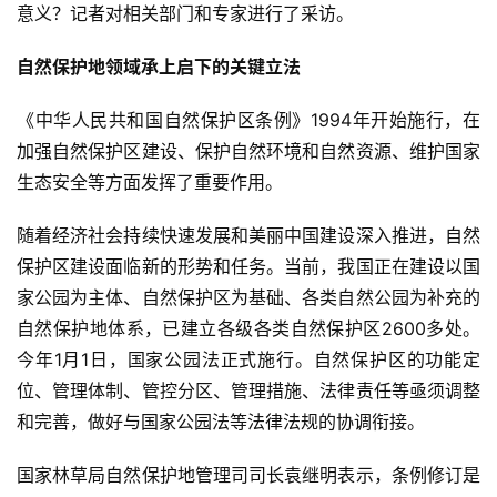
意义？记者对相关部门和专家进行了采访。
自然保护地领域承上启下的关键立法
《中华人民共和国自然保护区条例》1994年开始施行，在
加强自然保护区建设、保护自然环境和自然资源、维护国家
生态安全等方面发挥了重要作用。
随着经济社会持续快速发展和美丽中国建设深入推进，自然
保护区建设面临新的形势和任务。当前，我国正在建设以国
家公园为主体、自然保护区为基础、各类自然公园为补充的
自然保护地体系，已建立各级各类自然保护区2600多处。
今年1月1日，国家公园法正式施行。自然保护区的功能定
位、管理体制、管控分区、管理措施、法律责任等亟须调整
和完善，做好与国家公园法等法律法规的协调衔接。
国家林草局自然保护地管理司司长袁继明表示，条例修订是