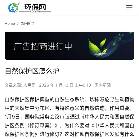
Home
国内新闻
自然保护区怎么护
文章来源: 人民网
2026 年 1 月 13 日 上午9:13
国内新闻
自然保护区保护典型的自然生态系统、珍稀濒危野生动植物
种的天然集中分布区、有特殊意义的自然遗迹，作用重要。
1月9日，国务院常务会议审议通过《中华人民共和国自然保
护区条例（修订草案）》。为什么要对《中华人民共和国自
然保护区条例》进行修订？这对推动自然保护区发展有什么