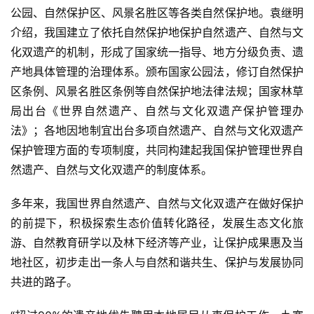
公园、自然保护区、风景名胜区等各类自然保护地。袁继明
介绍，我国建立了依托自然保护地保护自然遗产、自然与文
化双遗产的机制，形成了国家统一指导、地方分级负责、遗
产地具体管理的治理体系。颁布国家公园法，修订自然保护
区条例、风景名胜区条例等自然保护地法律法规；国家林草
局出台《世界自然遗产、自然与文化双遗产保护管理办
法》；各地因地制宜出台多项自然遗产、自然与文化双遗产
保护管理方面的专项制度，共同构建起我国保护管理世界自
然遗产、自然与文化双遗产的制度体系。
多年来，我国世界自然遗产、自然与文化双遗产在做好保护
的前提下，积极探索生态价值转化路径，发展生态文化旅
游、自然教育研学以及林下经济等产业，让保护成果惠及当
地社区，初步走出一条人与自然和谐共生、保护与发展协同
共进的路子。