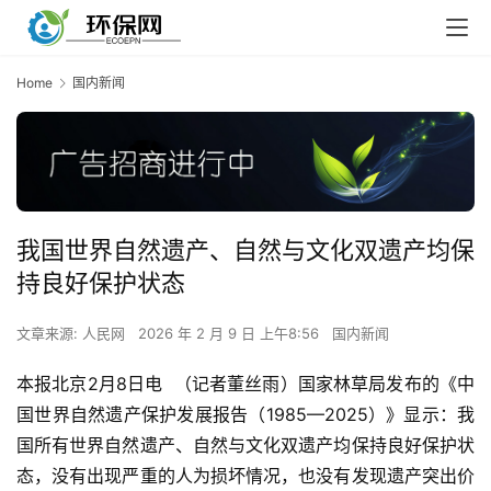
Home
国内新闻
我国世界自然遗产、自然与文化双遗产均保
持良好保护状态
文章来源: 人民网
2026 年 2 月 9 日 上午8:56
国内新闻
本报北京2月8日电  （记者董丝雨）国家林草局发布的《中
国世界自然遗产保护发展报告（1985—2025）》显示：我
国所有世界自然遗产、自然与文化双遗产均保持良好保护状
态，没有出现严重的人为损坏情况，也没有发现遗产突出价