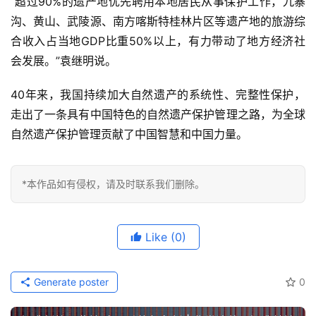
“超过90%的遗产地优先聘用本地居民从事保护工作，九寨
沟、黄山、武陵源、南方喀斯特桂林片区等遗产地的旅游综
合收入占当地GDP比重50%以上，有力带动了地方经济社
会发展。”袁继明说。
40年来，我国持续加大自然遗产的系统性、完整性保护，
走出了一条具有中国特色的自然遗产保护管理之路，为全球
自然遗产保护管理贡献了中国智慧和中国力量。
*本作品如有侵权，请及时联系我们删除。
Like
(0)
Generate poster
0