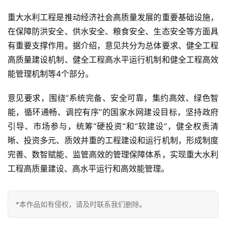
重大水利工程是推动经济社会高质量发展的重要基础设施，
在保障防洪安全、供水安全、粮食安全、生态安全等方面具
有重要支撑作用。据介绍，意见共分为总体要求、健全工程
高质量建设机制、健全工程高水平运行机制和健全工程高效
能管理机制等4个部分。
意见要求，围绕“系统完备、安全可靠，集约高效、绿色智
能，循环通畅、调控有序”的国家水网建设目标，坚持政府
引导、市场参与，统筹“硬投资”和“软建设”，健全权责清
晰、投资多元、质效并重的工程建设和运行机制，形成制度
完善、数智赋能、监管高效的管理保障体系，实现重大水利
工程高质量建设、高水平运行和高效能管理。
*本作品如有侵权，请及时联系我们删除。