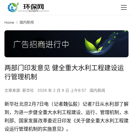
Home
国内新闻
两部门印发意见 健全重大水利工程建设运
行管理机制
文章来源: 新华社
2026 年 2 月 9 日 上午8:57
国内新闻
新华社北京2月7日电（记者魏弘毅）记者7日从水利部了解
到，为进一步健全重大水利工程建设、运行、管理机制，水
利部、国家发展改革委近日印发《关于健全重大水利工程建
设运行管理机制的实施意见》。