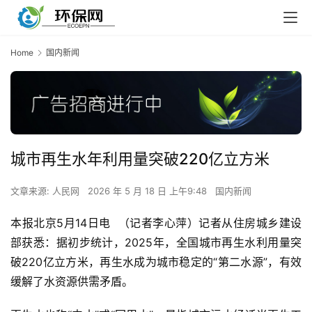
Home
国内新闻
城市再生水年利用量突破220亿立方米
文章来源: 人民网
2026 年 5 月 18 日 上午9:48
国内新闻
本报北京5月14日电  （记者李心萍）记者从住房城乡建设
部获悉：据初步统计，2025年，全国城市再生水利用量突
破220亿立方米，再生水成为城市稳定的“第二水源”，有效
缓解了水资源供需矛盾。