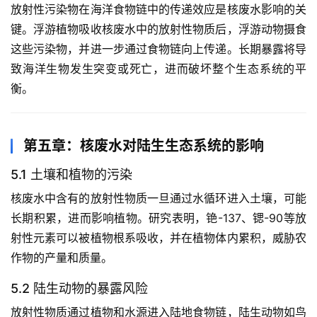
放射性污染物在海洋食物链中的传递效应是核废水影响的关
键。浮游植物吸收核废水中的放射性物质后，浮游动物摄食
这些污染物，并进一步通过食物链向上传递。长期暴露将导
致海洋生物发生突变或死亡，进而破坏整个生态系统的平
衡。
第五章：核废水对陆生生态系统的影响
5.1 土壤和植物的污染
核废水中含有的放射性物质一旦通过水循环进入土壤，可能
长期积累，进而影响植物。研究表明，铯-137、锶-90等放
射性元素可以被植物根系吸收，并在植物体内累积，威胁农
作物的产量和质量。
5.2 陆生动物的暴露风险
放射性物质通过植物和水源进入陆地食物链，陆生动物如鸟