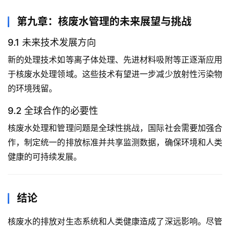
第九章：核废水管理的未来展望与挑战
9.1 未来技术发展方向
新的处理技术如等离子体处理、先进材料吸附等正逐渐应用
于核废水处理领域。这些技术有望进一步减少放射性污染物
的环境残留。
9.2 全球合作的必要性
核废水处理和管理问题是全球性挑战，国际社会需要加强合
作，制定统一的排放标准并共享监测数据，确保环境和人类
健康的可持续发展。
结论
核废水的排放对生态系统和人类健康造成了深远影响。尽管