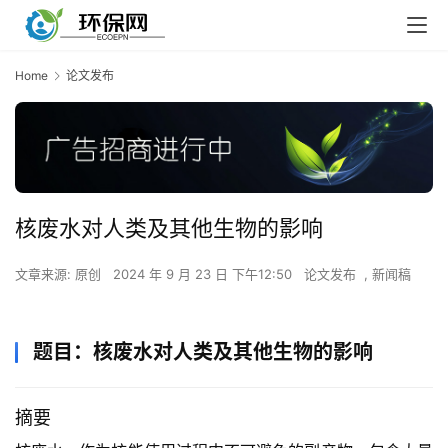
Home
论文发布
核废水对人类及其他生物的影响
文章来源: 原创
2024 年 9 月 23 日 下午12:50
论文发布
,
新闻稿
题目：核废水对人类及其他生物的影响
摘要