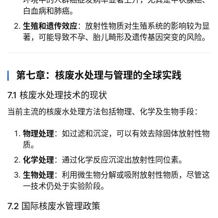
白血病和肺癌。
生殖和遗传效应
：放射性物质对生殖系统的影响较为显
著，可能导致不孕、胎儿畸形及遗传基因突变的风险。
第七章：核废水处理与管理的全球实践
7.1 核废水处理技术的现状
当前主流的核废水处理方法包括物理、化学及生物手段：
物理处理
：如过滤和沉淀，可以有效去除固体放射性物
质。
化学处理
：通过化学反应沉淀出放射性同位素。
生物处理
：利用微生物分解或吸附放射性物质，尽管这
一技术仍处于实验阶段。
7.2 国际核废水管理政策