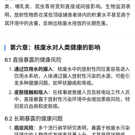
类、哺乳类、昆虫等将受到直接或间接影响。生物监测表
明，放射性物质在某些顶级捕食者体内的积累水平甚至高于
其环境中的含量，反映出核废水排放的长期危害。
第六章：核废水对人类健康的影响
6.1 直接暴露的健康风险
通过饮用水的摄入
：核废水中的放射性同位素容易进入
饮用水系统，人体通过摄入放射性污染的水源，可能引
发多种健康问题，如甲状腺癌和骨癌。
皮肤接触和吸入
：在核事故救援人员及核电站工作人员
中，直接暴露于放射性污染环境中会增加患癌风险，特
别是白血病和皮肤癌。
6.2 长期暴露的健康问题
癌症风险
：多个流行病学研究表明，暴露于核废水污染
环境中的人群癌症发病率显著上升，尤其是甲状腺癌、