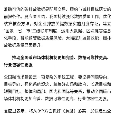
准确可信的碳排放数据是配额交易、履约与减排目标落实的
前提条件。夏应显介绍，我国持续强化数据质量工作，优化
核算核查方法，对企业排放关键数据实施月度存证，建立
“国家—省—市”三级联审制度，运用大数据、区块链等信息
化手段，智能预警数据质量风险，大幅提升监管效能，碳排
放数据质量显著提升。
　　推动全国碳市场体制机制更加完善、数据可靠性更高、
行业包容性更强
全国碳市场建设是一项复杂的系统工程，要坚持问题导向、
目标导向，强化系统观念，统筹好市场和政府、长远目标和
短期目标、整体和局部、国内和国际等关系，推动全国碳市
场体制机制更加完善、数据可靠性更高、行业包容性更强。
夏应显表示，将从3个方面抓好《意见》落实，加快建设全