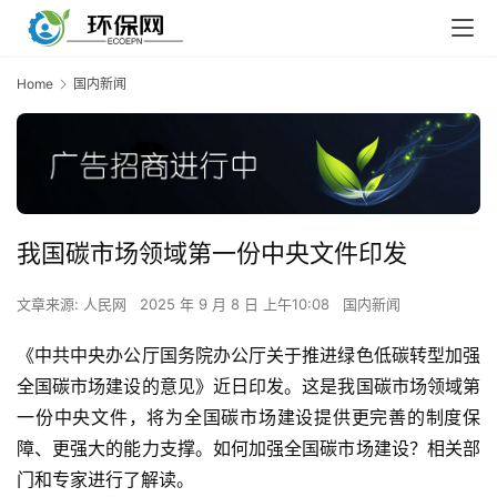
Home
国内新闻
我国碳市场领域第一份中央文件印发
文章来源: 人民网
2025 年 9 月 8 日 上午10:08
国内新闻
《中共中央办公厅国务院办公厅关于推进绿色低碳转型加强
全国碳市场建设的意见》近日印发。这是我国碳市场领域第
一份中央文件，将为全国碳市场建设提供更完善的制度保
障、更强大的能力支撑。如何加强全国碳市场建设？相关部
门和专家进行了解读。