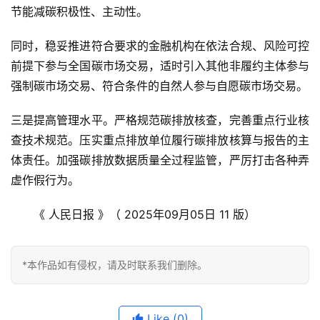
节能减碳积极性、主动性。
同时，稳妥推进符合要求的金融机构在依法合规、风险可控
前提下参与全国碳市场交易，适时引入其他非履约主体参与
强制碳市场交易、符合条件的自然人参与自愿碳市场交易。
三是提高管理水平。严格规范碳排放核查，完善重点行业核
查技术规范。压实重点排放单位履行碳排放核算与报告的主
体责任。加强碳排放数据质量全过程监管，严厉打击各种弄
虚作假行为。
　　《 人民日报 》（ 2025年09月05日 11 版）
*本作品如有侵权，请及时联系我们删除。
Like
(0)