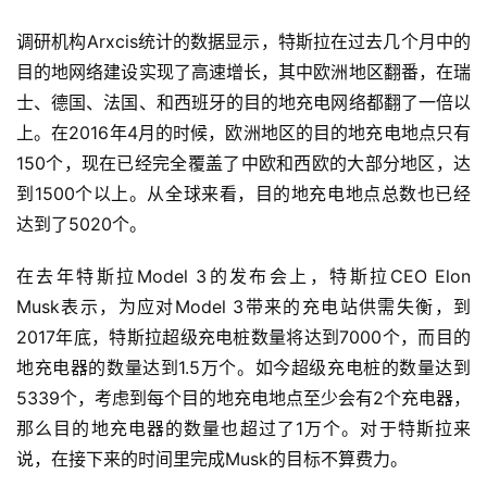
调研机构Arxcis统计的数据显示，特斯拉在过去几个月中的
目的地网络建设实现了高速增长，其中欧洲地区翻番，在瑞
士、德国、法国、和西班牙的目的地充电网络都翻了一倍以
上。在2016年4月的时候，欧洲地区的目的地充电地点只有
150个，现在已经完全覆盖了中欧和西欧的大部分地区，达
到1500个以上。从全球来看，目的地充电地点总数也已经
达到了5020个。
在去年特斯拉Model 3的发布会上，特斯拉CEO Elon 
Musk表示，为应对Model 3带来的充电站供需失衡，到
2017年底，特斯拉超级充电桩数量将达到7000个，而目的
地充电器的数量达到1.5万个。如今超级充电桩的数量达到
5339个，考虑到每个目的地充电地点至少会有2个充电器，
那么目的地充电器的数量也超过了1万个。对于特斯拉来
说，在接下来的时间里完成Musk的目标不算费力。