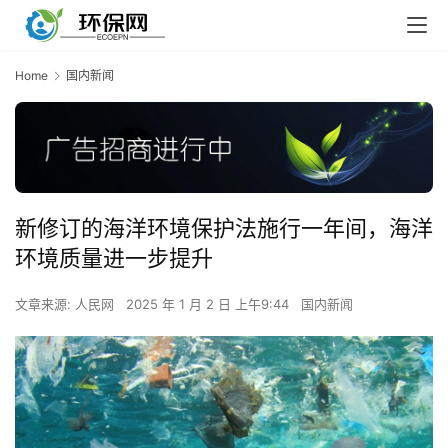
Home
国内新闻
新修订的海洋环境保护法施行一年间，海洋
环境质量进一步提升
文章来源: 人民网
2025 年 1 月 2 日 上午9:44
国内新闻