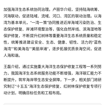
加强海洋生态系统协同治理。卢丽华介绍，坚持陆海统筹、
河海联动，促进陆域、流域、河口、湾区的联动治理。以海
湾为基本单元，“一湾一策”协同推进近岸海域污染防治、生
态保护修复、岸滩环境整治等，强化自然岸线、滨海湿地等
保护修复，不断提升红树林等重要海洋生态系统质量和稳定
性，统筹推进建设安全、生态、健康、韧性、活力的“蓝色
海湾”“和美海岛”“美丽岸滩”，逐步拓展优质亲海空间，促进
人海和谐。
王磊介绍，通过实施重大海洋生态保护修复工程等一系列努
力，我国海洋生态系统服务功能不断增强，海洋碳汇能力不
断提升，筑牢海岸带生态安全屏障，下一步，相关部门将研
究制订“十五五”海洋生态保护修复、红树林保护修复专项行
动计划，明确目标任务和工程布局。