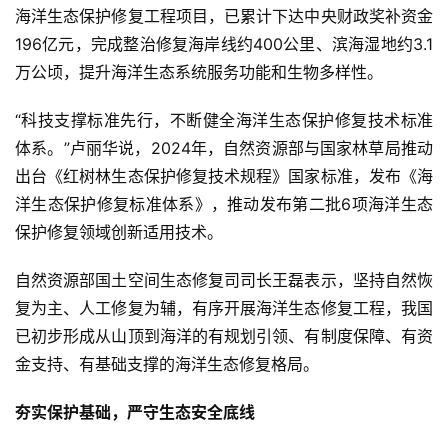
海洋生态保护修复工程项目，已累计下达中央财政奖补资金
196亿元，完成整治修复海岸线约400公里、滨海湿地约3.1
万公顷，提升海洋生态系统服务功能和生物多样性。
“科技支撑标准先行，不断健全海洋生态保护修复技术标准
体系。”卢丽华说，2024年，自然资源部与国家林草局推动
出台《红树林生态保护修复技术规程》国家标准，发布《海
洋生态保护修复标准体系》，推动发布第二批6项海洋生态
保护修复领域创新适用技术。
自然资源部国土空间生态修复司司长王磊表示，坚持自然恢
复为主、人工修复为辅，有序开展海洋生态修复工程，我国
已初步形成从山顶到海洋的有规划引领、有制度保障、有资
金支持、有基础支撑的海洋生态修复格局。
夯实保护基础，严守生态安全底线