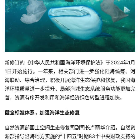
新修订的《中华人民共和国海洋环境保护法》于2024年1月
1日开始施行。一年来，相关部门进一步强化陆海统筹、河
海联动、综合治理，积极开展海洋生态保护和修复，我国海
洋环境质量进一步提升，局部海域生态系统服务功能更加完
善，资源有序开发利用和海洋经济绿色转型进程加快。
健全标准体系，加强海洋生态修复
自然资源部国土空间生态修复司副司长卢丽华介绍，自然资
源部指导沿海地方实施的“十四五”时期83个中央财政支持的