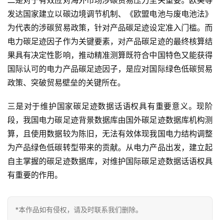
发达国家建立以碳边境调节机制、《欧盟电池与废电池法》
为代表的涉碳贸易政策，针对产品碳足迹设定准入门槛。而
电力碳足迹因子作为关键要素，对产品碳足迹的最终核算结
果具有决定性影响，推动精准测算既符合中国特色又能获得
国际认可的电力产品碳足迹因子，是应对国际绿色低碳贸易
政策、突破贸易壁垒的关键所在。
三是对于维护国家碳足迹数据话语权具有重要意义。现阶
段，我国电力碳足迹背景数据库由国外碳足迹数据库机构测
算，且使用数据较为陈旧，无法有效体现我国电力结构调整
为产品绿色低碳转型带来的贡献。从电力产品出发，建立起
自主掌握的碳足迹数据库，对维护国际碳足迹数据话语权具
有重要的作用。
*本作品如有侵权，请及时联系我们删除。