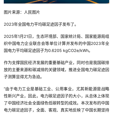
图片来源：人民图片
2023年全国电力平均碳足迹因子发布了。
2025年1月21日，生态环境部、国家统计局、国家能源局组
织中国电力企业联合会等单位计算并发布的中国2023年全
国电力平均碳足迹因子为0.6205 kgCO2e/kWh。
作为支撑国民经济发展的重要基础产业，同时也是我国碳排
放的主要来源和碳减排的关键领域，推进全国电力碳足迹因
子测算显得尤为急迫。
“由于电力工业是基础工业、公用事业，尤其新能源是战略
性新兴产业，因此，电力碳足迹因子的大小，从总体上体现
了中国经济社会全面绿色低碳转型的成效。本次发布的中国
电力碳足迹因子，全面、客观、真实地反映了中国长期坚持