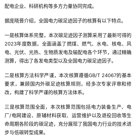
配电企业、科研机构等多方力量协同完成。
据庞晓晋介绍，全国电力碳足迹因子的核算有以下特点。
一是核算体系完整，本次碳足迹因子测算采用了最新可得的
2023年度数据，全面涵盖了燃煤、燃气、水电、核电、风
电、光伏、光热、生物质发电及输配电各个环节，通过精确
测算，得出了各发电类型以及全国电力碳足迹因子。
二是核算方法科学严谨，本次核算遵循GB/T 24067的基本
要求，兼顾国内外碳足迹核算规则，经多次专家评审和修
改，构建了科学严谨的核算方法体系。
三是核算范围全面，本次核算范围包括电力装备生产、电
厂/电网建设、原辅材料获取、运营维护以及退役回收等生
命周期各阶段的碳足迹，充分展现了我国电力行业的技术进
步与低碳转型成果。