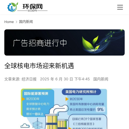
Home
国内新闻
全球核电市场迎来新机遇
文章来源: 经济日报
2025 年 6 月 30 日 下午4:45
国内新闻