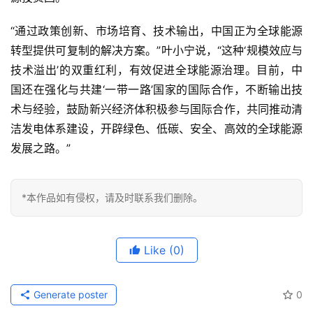
“通过政策创新、市场培育、技术输出，中国正为全球能源
转型提供可复制的解决方案。”叶小宁说，“这种‘规模效应与
技术溢出’的双重红利，有效促进全球能源治理。目前，中
国还在强化与共建‘一带一路’国家的国际合作，不断输出技
术与经验，鼓励新兴经济体积极参与国际合作，共同推动清
洁发电体系建设，开辟绿色、低碳、安全、高效的全球能源
发展之路。”
*本作品如有侵权，请及时联系我们删除。
Like
(0)
Generate poster
0