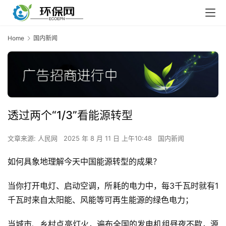
Home
国内新闻
透过两个“1/3”看能源转型
文章来源: 人民网
2025 年 8 月 11 日 上午10:48
国内新闻
如何具象地理解今天中国能源转型的成果？
当你打开电灯、启动空调，所耗的电力中，每3千瓦时就有1
千瓦时来自太阳能、风能等可再生能源的绿色电力；
当城市、乡村点亮灯火，遍布全国的发电机组昼夜不歇，源