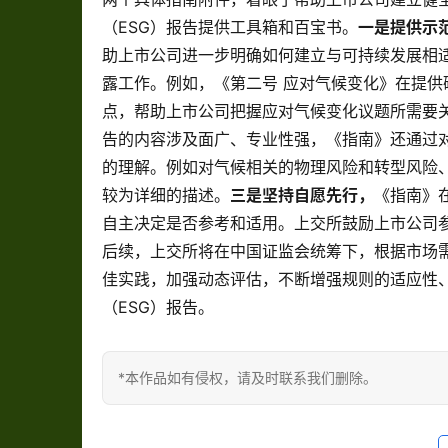
（ESG）报告提供工具箱和百宝书。
一是提供示
助上市公司进一步明确如何建立与可持续发展相
露工作。例如，《第二号 应对气候变化》在提供
点，帮助上市公司把握应对气候变化议题所需要
告的内容涉及面广、专业性强，《指南》还通过
的理解。例如对气候相关的物理风险和转型风险
较为详细的描述。
三是坚持自愿先行，
《指南》
自主决定是否参考和适用。上交所鼓励上市公司
后续，上交所将在中国证监会统筹下，根据市场
佳实践，加强动态评估，不断增强规则的适应性
（ESG）报告。
*本作品如有侵权，请及时联系我们删除。