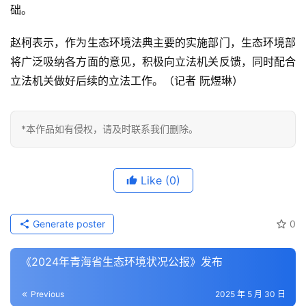
础。
赵柯表示，作为生态环境法典主要的实施部门，生态环境部
将广泛吸纳各方面的意见，积极向立法机关反馈，同时配合
立法机关做好后续的立法工作。（记者 阮煜琳）
*本作品如有侵权，请及时联系我们删除。
Like
(0)
Generate poster
0
《2024年青海省生态环境状况公报》发布
Previous
2025 年 5 月 30 日