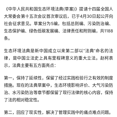
《中华人民共和国生态环境法典(草案)》提请十四届全国人
大常委会第十五次会议首次审议后，已于4月30日起公开向
社会征求意见。草案分为5编，包括总则编、污染防治编、
生态保护编、绿色低碳发展编、法律责任和附则编，共1188
条。
生态环境法典是新中国成立以来第二部以“法典”命名的法
律，是中国立法史上具有里程碑意义的重大立法。赵柯表
示，法典主要有五方面亮点：
第一，保持了延续性，保留了经过实践检验行之有效的制度
措施。现在的法典草案中，生态环境影响评价、大气污染防
治、水污染防治等章节都保留了现行法律的核心内容，保持
了法的相对稳定性。
第二，回应了现实性，解决了管理实践中的痛点难点问题。