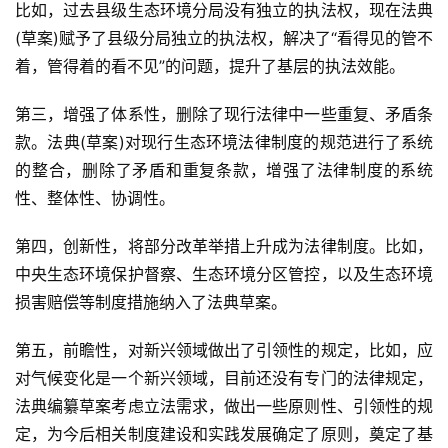
比如，过去县级生态环境分局没有独立的执法权，现在法典
(草案)赋予了县级分局独立的执法权，解决了“看得见的管不
着，管得着的看不见”的问题，提升了基层的执法效能。
第三，增强了体系性，删除了现行法律中一些重复、矛盾条
款。法典(草案)对现行生态环境法律制度的规范进行了系统
的整合，删除了矛盾和重复条款，增强了法律制度的系统
性、整体性、协调性。
第四，创新性，将部分改革举措上升成为法律制度。比如，
中央生态环境保护督察、生态环境分区管控，以及生态环境
损害赔偿等制度措施纳入了法典草案。
第五，前瞻性，对新兴领域做出了引领性的规定，比如，应
对气候变化是一个新兴领域，目前还没有专门的法律规定，
法典编纂草案考虑立法需求，做出一些原则性、引领性的规
定，为今后相关制度建设和实践发展确定了原则，奠定了基