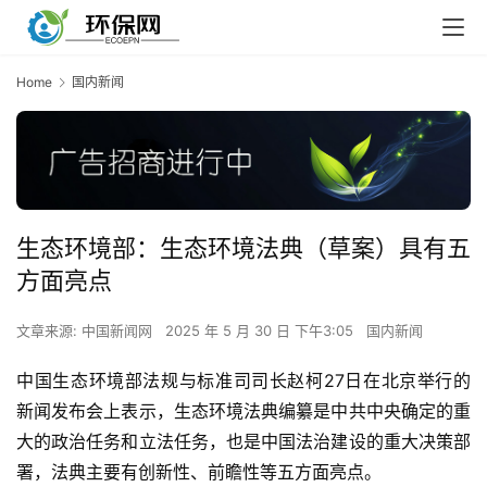
Home
国内新闻
生态环境部：生态环境法典（草案）具有五
方面亮点
文章来源: 中国新闻网
2025 年 5 月 30 日 下午3:05
国内新闻
中国生态环境部法规与标准司司长赵柯27日在北京举行的
新闻发布会上表示，生态环境法典编纂是中共中央确定的重
大的政治任务和立法任务，也是中国法治建设的重大决策部
署，法典主要有创新性、前瞻性等五方面亮点。